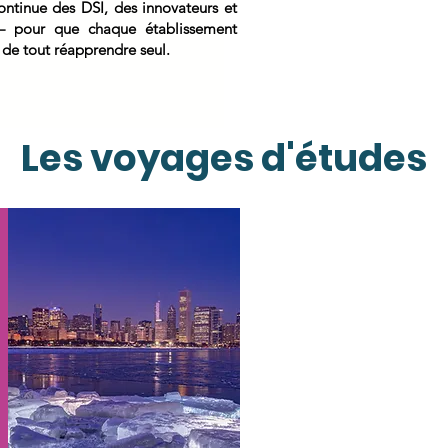
ontinue des DSI, des innovateurs et
e — pour que chaque établissement
 de tout réapprendre seul.
Les voyages d'études