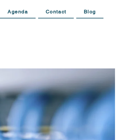
Agenda
Contact
Blog