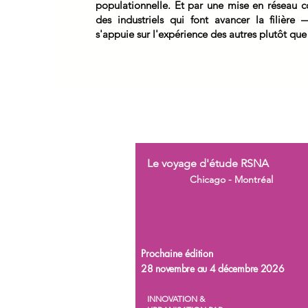
populationnelle. Et par une mise en réseau c
des industriels qui font avancer la filièr
s'appuie sur l'expérience des autres plutôt que
Le voyage d'étude RSNA
Chicago - Montréal
Prochaine édition
28 novembre au 4 décembre 2026
INNOVATION &