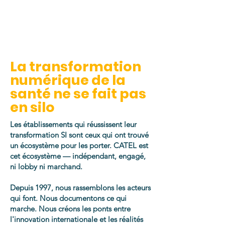
La transformation
numérique de la
santé ne se fait pas
en silo
Les établissements qui réussissent leur
transformation SI sont ceux qui ont trouvé
un écosystème pour les porter. CATEL est
cet écosystème — indépendant, engagé,
ni lobby ni marchand.
Depuis 1997, nous rassemblons les acteurs
qui font. Nous documentons ce qui
marche. Nous créons les ponts entre
l'innovation internationale et les réalités