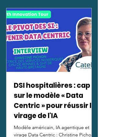
DSI hospitalières : cap
sur le modèle « Data
Centric » pour réussir le
virage de l'IA
Modèle américain, IA agentique et
virage Data Centric : Christine Pichon