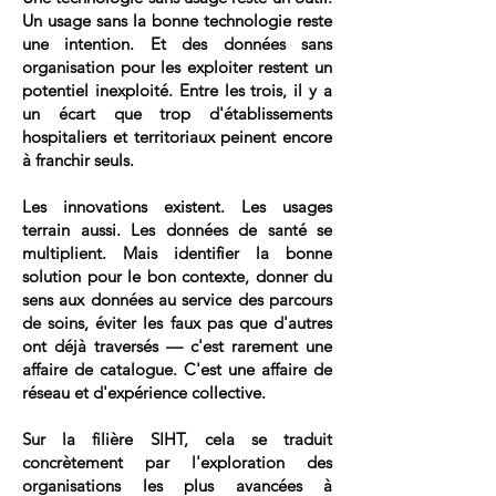
Un usage sans la bonne technologie reste
une intention. Et des données sans
organisation pour les exploiter restent un
potentiel inexploité. Entre les trois, il y a
un écart que trop d'établissements
hospitaliers et territoriaux peinent encore
à franchir seuls.
Les innovations existent. Les usages
terrain aussi. Les données de santé se
multiplient. Mais identifier la bonne
solution pour le bon contexte, donner du
sens aux données au service des parcours
de soins, éviter les faux pas que d'autres
ont déjà traversés — c'est rarement une
affaire de catalogue. C'est une affaire de
réseau et d'expérience collective.
Sur la filière SIHT, cela se traduit
concrètement par l'exploration des
organisations les plus avancées à