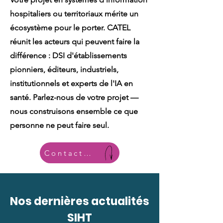
hospitaliers ou territoriaux mérite un
écosystème pour le porter. CATEL
réunit les acteurs qui peuvent faire la
différence : DSI d'établissements
pionniers, éditeurs, industriels,
institutionnels et experts de l'IA en
santé. Parlez-nous de votre projet —
nous construisons ensemble ce que
personne ne peut faire seul.
Contactez-nous ci-dessous
Nos dernières actualités
SIHT