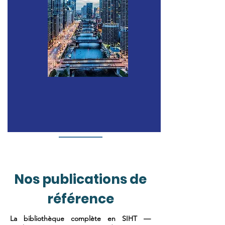
Nos publications de
référence
La bibliothèque complète en SIHT —