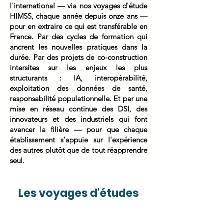
l'international — via nos voyages d'étude
HIMSS, chaque année depuis onze ans —
pour en extraire ce qui est transférable en
France. Par des cycles de formation qui
ancrent les nouvelles pratiques dans la
durée. Par des projets de co-construction
intersites sur les enjeux les plus
structurants : IA, interopérabilité,
exploitation des données de santé,
responsabilité populationnelle. Et par une
mise en réseau continue des DSI, des
innovateurs et des industriels qui font
avancer la filière — pour que chaque
établissement s'appuie sur l'expérience
des autres plutôt que de tout réapprendre
seul.
Les voyages d'études