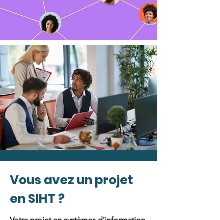
Vous avez un projet
en SIHT ?
Votre projet en systèmes d'information