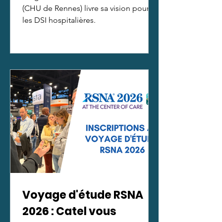
(CHU de Rennes) livre sa vision pour
les DSI hospitalières.
Voyage d'étude RSNA
2026 : Catel vous