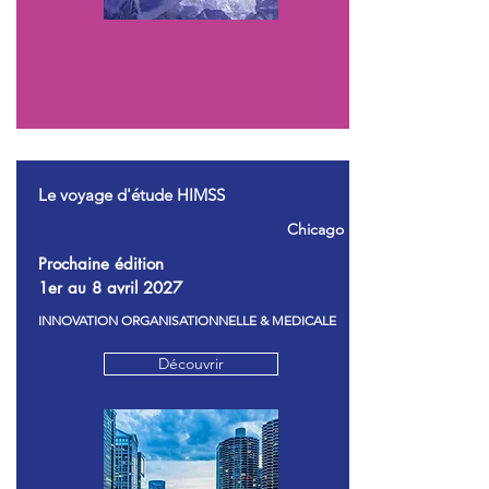
Le voyage d'étude HIMSS
Chicago
Prochaine édition
1er au 8 avril 2027
INNOVATION ORGANISATIONNELLE & MEDICALE
Découvrir