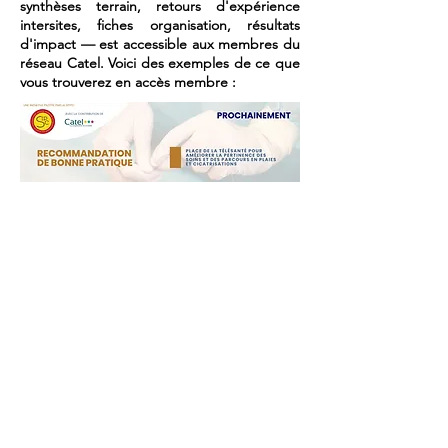
synthèses terrain, retours d'expérience
intersites, fiches organisation, résultats
d'impact — est accessible aux membres du
réseau Catel. Voici des exemples de ce que
vous trouverez en accès membre :