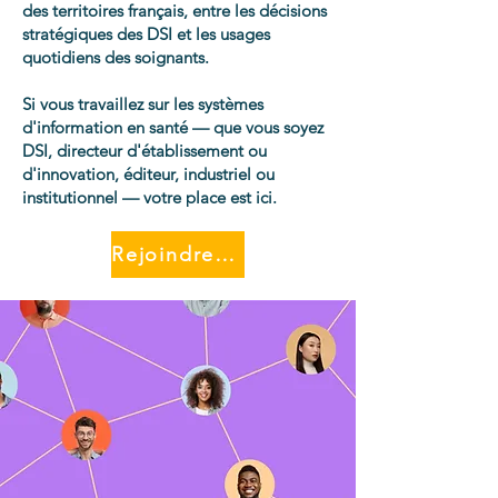
des territoires français, entre les décisions
stratégiques des DSI et les usages
quotidiens des soignants.
Si vous travaillez sur les systèmes
d'information en santé — que vous soyez
DSI, directeur d'établissement ou
d'innovation, éditeur, industriel ou
institutionnel — votre place est ici.
Rejoindre le Réseau