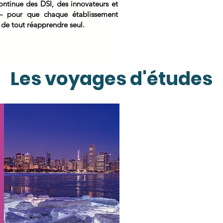
ontinue des DSI, des innovateurs et
e — pour que chaque établissement
 de tout réapprendre seul.
Les voyages d'études