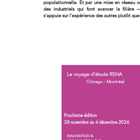
populationnelle. Et par une mise en réseau c
des industriels qui font avancer la filièr
s'appuie sur l'expérience des autres plutôt que
Le voyage d'étude RSNA
Chicago - Montréal
Prochaine édition
28 novembre au 4 décembre 2026
INNOVATION &