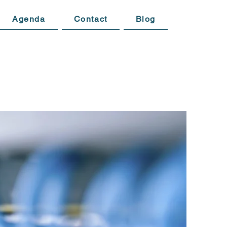
Agenda
Contact
Blog