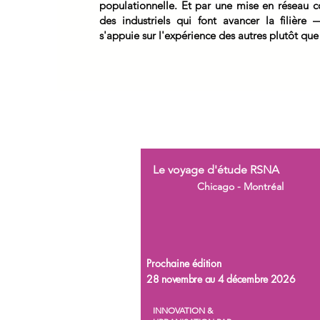
populationnelle. Et par une mise en réseau c
des industriels qui font avancer la filièr
s'appuie sur l'expérience des autres plutôt que
Le voyage d'étude RSNA
Chicago - Montréal
Prochaine édition
28 novembre au 4 décembre 2026
INNOVATION &