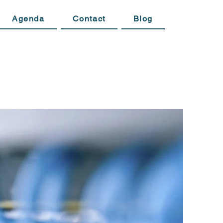
Agenda
Contact
Blog