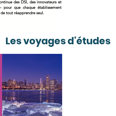
ontinue des DSI, des innovateurs et
e — pour que chaque établissement
 de tout réapprendre seul.
Les voyages d'études